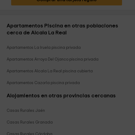
Apartamentos Piscina en otras poblaciones
cerca de Alcala La Real
Apartamentos La Iruela piscina privada
Apartamentos Arroyo Del Ojanco piscina privada
Apartamentos Alcala La Real piscina cubierta
Apartamentos Cazorla piscina privada
Alojamientos en otras provincias cercanas
Casas Rurales Jaén
Casas Rurales Granada
Casas Rurales Córdoba