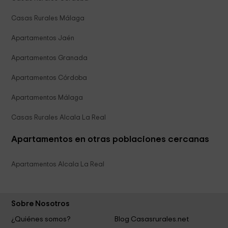
Casas Rurales Málaga
Apartamentos Jaén
Apartamentos Granada
Apartamentos Córdoba
Apartamentos Málaga
Casas Rurales Alcala La Real
Apartamentos en otras poblaciones cercanas
Apartamentos Alcala La Real
Sobre Nosotros
¿Quiénes somos?
Blog Casasrurales.net