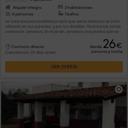
Alquiler íntegro
3 habitaciones
6 personas
1 baños
se crea una personalidad propia que viene dada por el color
utilizado en sus paredes, y por los detalles. Ya entre las zonas
exteriores, tenemos: En el jardín, tenemos una piscina que se
rodea...
26
€
desde
Contacto directo
persona y noche
Cancelación 30 días antes
VER OFERTA