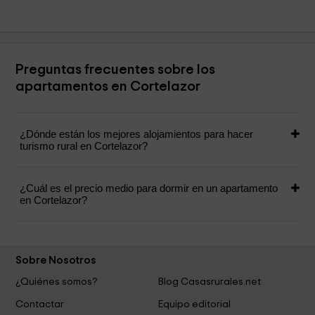
Preguntas frecuentes sobre los
apartamentos en Cortelazor
¿Dónde están los mejores alojamientos para hacer
turismo rural en Cortelazor?
¿Cuál es el precio medio para dormir en un apartamento
en Cortelazor?
Sobre Nosotros
¿Quiénes somos?
Blog Casasrurales.net
Contactar
Equipo editorial