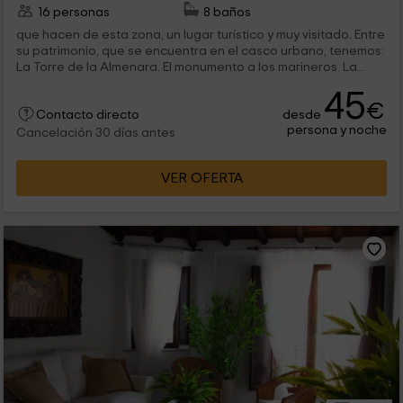
16 personas
8 baños
que hacen de esta zona, un lugar turístico y muy visitado. Entre
su patrimonio, que se encuentra en el casco urbano, tenemos:
La Torre de la Almenara. El monumento a los marineros. La...
45
€
desde
Contacto directo
persona y noche
Cancelación 30 días antes
VER OFERTA