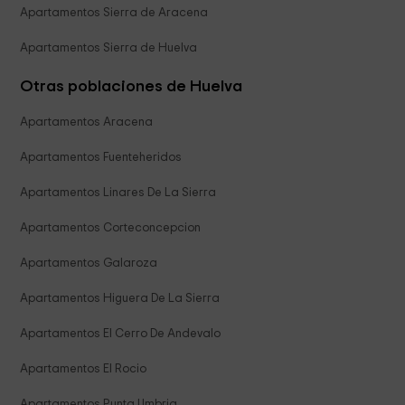
Apartamentos Sierra de Aracena
Apartamentos Sierra de Huelva
Otras poblaciones de Huelva
Apartamentos Aracena
Apartamentos Fuenteheridos
Apartamentos Linares De La Sierra
Apartamentos Corteconcepcion
Apartamentos Galaroza
Apartamentos Higuera De La Sierra
Apartamentos El Cerro De Andevalo
Apartamentos El Rocio
Apartamentos Punta Umbria