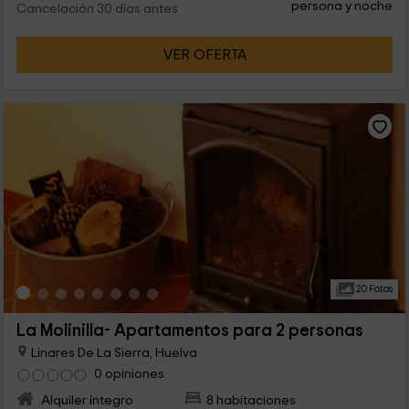
persona y noche
Cancelación 30 días antes
VER OFERTA
20 Fotos
La Molinilla- Apartamentos para 2 personas
Linares De La Sierra, Huelva
0 opiniones
Alquiler íntegro
8 habitaciones