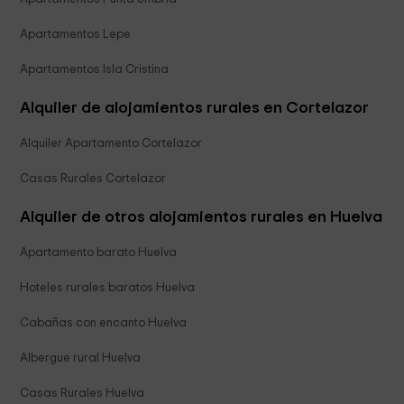
Apartamentos Lepe
Apartamentos Isla Cristina
Alquiler de alojamientos rurales en Cortelazor
Alquiler Apartamento Cortelazor
Casas Rurales Cortelazor
Alquiler de otros alojamientos rurales en Huelva
Apartamento barato Huelva
Hoteles rurales baratos Huelva
Cabañas con encanto Huelva
Albergue rural Huelva
Casas Rurales Huelva