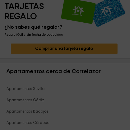
TARJETAS 
REGALO
¿No sabes qué regalar?
Regalo fácil y sin fecha de caducidad
Comprar una tarjeta regalo
Apartamentos cerca de Cortelazor
Apartamentos Sevilla
Apartamentos Cádiz
Apartamentos Badajoz
Apartamentos Córdoba