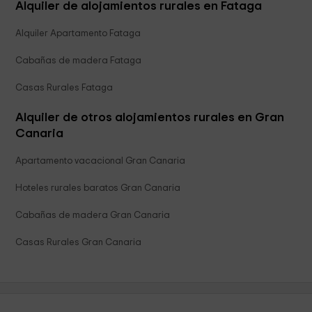
Alquiler de alojamientos rurales en Fataga
Alquiler Apartamento Fataga
Cabañas de madera Fataga
Casas Rurales Fataga
Alquiler de otros alojamientos rurales en Gran
Canaria
Apartamento vacacional Gran Canaria
Hoteles rurales baratos Gran Canaria
Cabañas de madera Gran Canaria
Casas Rurales Gran Canaria