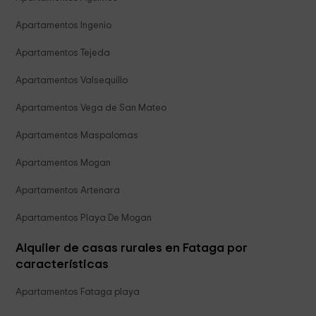
Apartamentos Ingenio
Apartamentos Tejeda
Apartamentos Valsequillo
Apartamentos Vega de San Mateo
Apartamentos Maspalomas
Apartamentos Mogan
Apartamentos Artenara
Apartamentos Playa De Mogan
Alquiler de casas rurales en Fataga por
características
Apartamentos Fataga playa