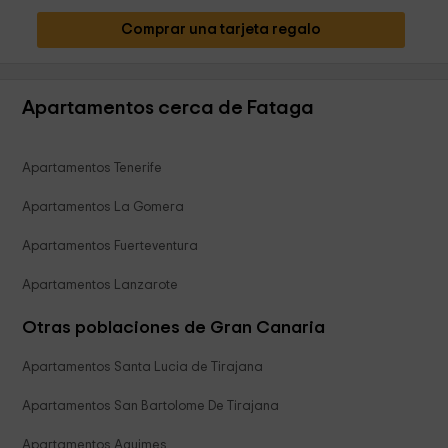
Comprar una tarjeta regalo
Apartamentos cerca de Fataga
Apartamentos Tenerife
Apartamentos La Gomera
Apartamentos Fuerteventura
Apartamentos Lanzarote
Otras poblaciones de Gran Canaria
Apartamentos Santa Lucia de Tirajana
Apartamentos San Bartolome De Tirajana
Apartamentos Aguimes