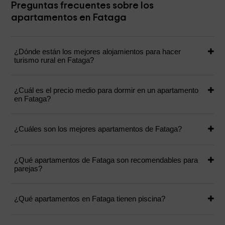
Preguntas frecuentes sobre los
apartamentos en Fataga
¿Dónde están los mejores alojamientos para hacer
turismo rural en Fataga?
¿Cuál es el precio medio para dormir en un apartamento
en Fataga?
¿Cuáles son los mejores apartamentos de Fataga?
¿Qué apartamentos de Fataga son recomendables para
parejas?
¿Qué apartamentos en Fataga tienen piscina?