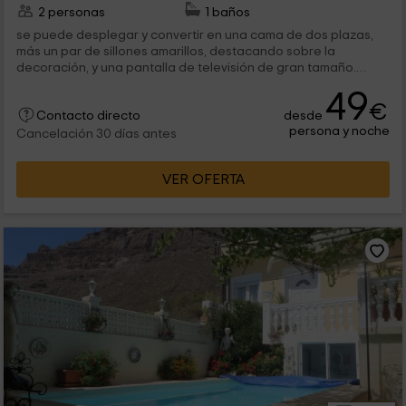
2 personas
1 baños
se puede desplegar y convertir en una cama de dos plazas,
más un par de sillones amarillos, destacando sobre la
decoración, y una pantalla de televisión de gran tamaño.
También esta...
49
€
desde
Contacto directo
persona y noche
Cancelación 30 días antes
VER OFERTA