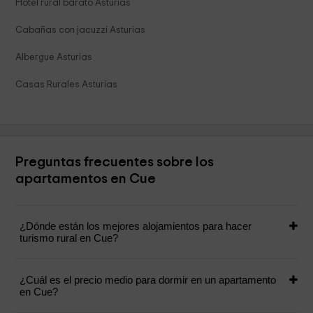
Hotel rural barato Asturias
Cabañas con jacuzzi Asturias
Albergue Asturias
Casas Rurales Asturias
Preguntas frecuentes sobre los
apartamentos en Cue
¿Dónde están los mejores alojamientos para hacer
turismo rural en Cue?
¿Cuál es el precio medio para dormir en un apartamento
en Cue?