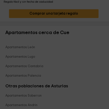
Regalo fácil y sin fecha de caducidad
Comprar una tarjeta regalo
Apartamentos cerca de Cue
Apartamentos León
Apartamentos Lugo
Apartamentos Cantabria
Apartamentos Palencia
Otras poblaciones de Asturias
Apartamentos Soberron
Apartamentos Andrin