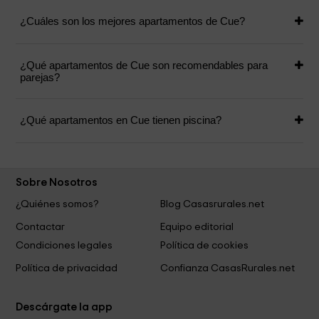
¿Cuáles son los mejores apartamentos de Cue?
¿Qué apartamentos de Cue son recomendables para
parejas?
¿Qué apartamentos en Cue tienen piscina?
Sobre Nosotros
¿Quiénes somos?
Blog Casasrurales.net
Contactar
Equipo editorial
Condiciones legales
Política de cookies
Política de privacidad
Confianza CasasRurales.net
Descárgate la app