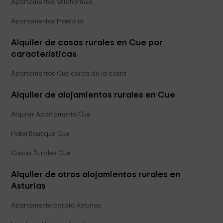
Apartamentos Villahormes
Apartamentos Hontoria
Alquiler de casas rurales en Cue por
características
Apartamentos Cue cerca de la costa
Alquiler de alojamientos rurales en Cue
Alquiler Apartamento Cue
Hotel Boutique Cue
Casas Rurales Cue
Alquiler de otros alojamientos rurales en
Asturias
Apartamento barato Asturias