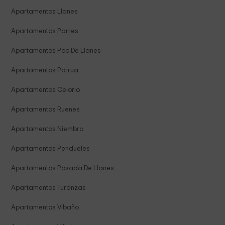
Apartamentos Llanes
Apartamentos Parres
Apartamentos Poo De Llanes
Apartamentos Porrua
Apartamentos Celorio
Apartamentos Ruenes
Apartamentos Niembro
Apartamentos Pendueles
Apartamentos Posada De Llanes
Apartamentos Turanzas
Apartamentos Vibaño