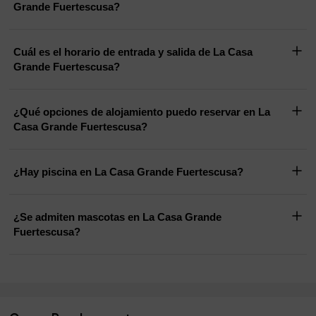
Grande Fuertescusa?
Cuál es el horario de entrada y salida de La Casa
Grande Fuertescusa?
¿Qué opciones de alojamiento puedo reservar en La
Casa Grande Fuertescusa?
¿Hay piscina en La Casa Grande Fuertescusa?
¿Se admiten mascotas en La Casa Grande
Fuertescusa?