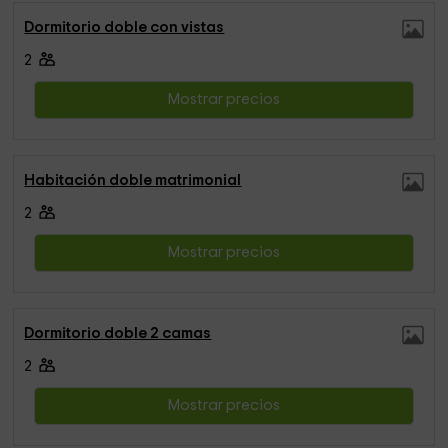
Dormitorio doble con vistas
2
Mostrar precios
Habitación doble matrimonial
2
Mostrar precios
Dormitorio doble 2 camas
2
Mostrar precios