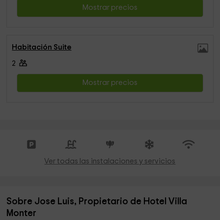
Mostrar precios
Habitación Suite
2
Mostrar precios
Ver todas las instalaciones y servicios
Sobre Jose Luis, Propietario de Hotel Villa
Monter