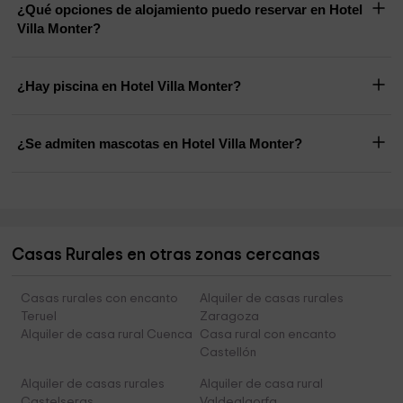
¿Qué opciones de alojamiento puedo reservar en Hotel
Villa Monter?
¿Hay piscina en Hotel Villa Monter?
¿Se admiten mascotas en Hotel Villa Monter?
Casas Rurales en otras zonas cercanas
Casas rurales con encanto
Alquiler de casas rurales
Teruel
Zaragoza
Alquiler de casa rural Cuenca
Casa rural con encanto
Castellón
Alquiler de casas rurales
Alquiler de casa rural
Castelseras
Valdealgorfa