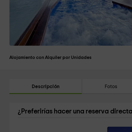
Alojamiento con Alquiler por Unidades
Descripción
Fotos
¿Preferirías hacer una reserva direct