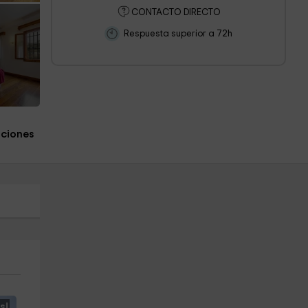
CONTACTO DIRECTO
Respuesta superior a 72h
aciones
s!