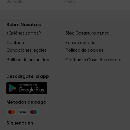
Somado
Pravia
Sobre Nosotros
¿Quiénes somos?
Blog Casasrurales.net
Contactar
Equipo editorial
Condiciones legales
Política de cookies
Política de privacidad
Confianza CasasRurales.net
Descárgate la app
Métodos de pago
Síguenos en