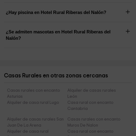
¿Hay piscina en Hotel Rural Riberas del Nalón?
¿Se admiten mascotas en Hotel Rural Riberas del
Nalón?
Casas Rurales en otras zonas cercanas
Casas rurales con encanto
Alquiler de casas rurales
Asturias
León
Alquiler de casa rural Lugo
Casa rural con encanto
Cantabria
Alquiler de casas rurales San
Casas rurales con encanto
Juan De La Arena
Muros De Nalon
Alquiler de casa rural
Casa rural con encanto