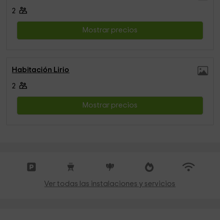
2
Mostrar precios
Habitación Lirio
2
Mostrar precios
Ver todas las instalaciones y servicios