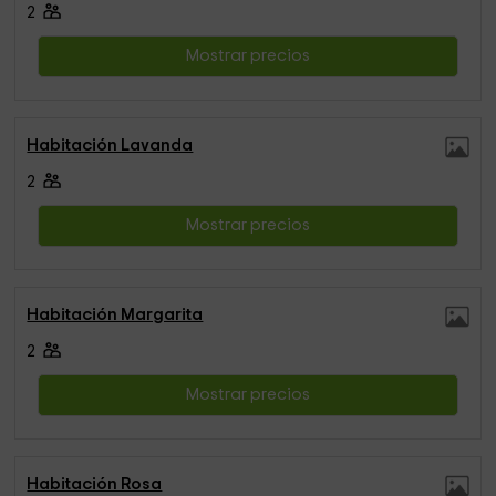
2
Mostrar precios
Habitación Lavanda
2
Mostrar precios
Habitación Margarita
2
Mostrar precios
Habitación Rosa