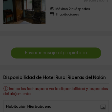
persona y noche
Máximo 2 huéspedes
1 habitaciones
Enviar mensaje al propietario
Disponibilidad de Hotel Rural Riberas del Nalón
Indica las fechas para ver la disponibilidad y los precios
del alojamiento
Habitación Hierbabuena