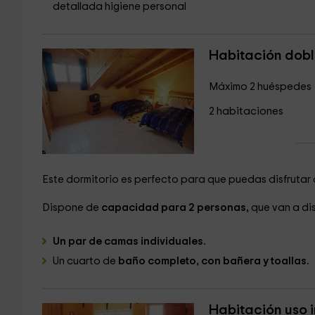
detallada higiene personal
Habitación dob
Máximo 2 huéspedes
2 habitaciones
Este dormitorio es perfecto para que puedas disfrutar 
Dispone de
capacidad para 2 personas,
que van a dis
Un par de camas individuales.
Un cuarto de
baño completo, con bañera y toallas.
Habitación uso i