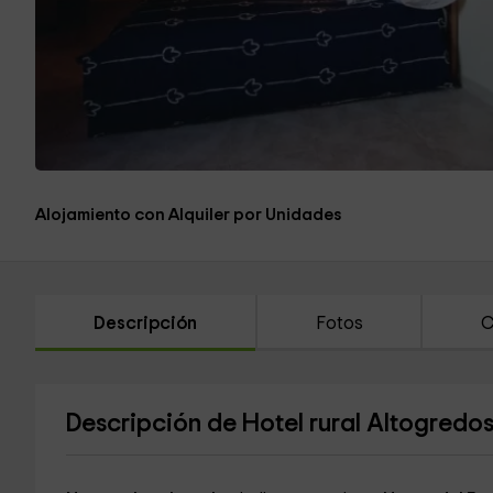
Alojamiento con Alquiler por Unidades
Descripción
Fotos
C
Descripción de Hotel rural Altogredo