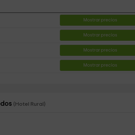
Mostrar precios
Mostrar precios
Mostrar precios
Mostrar precios
redos
(Hotel Rural)