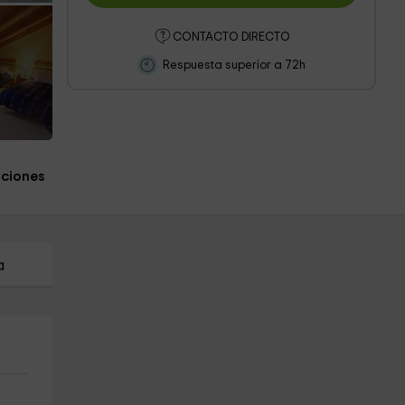
CONTACTO DIRECTO
Respuesta superior a 72h
aciones
a