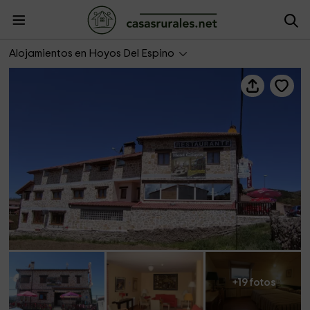
Hotel Galayos
Alojamientos en Hoyos Del Espino
+19 fotos