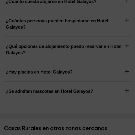
¿Cuánto cuesta alojarse en Hotel Galayos?
¿Cuántas personas pueden hospedarse en Hotel
Galayos?
¿Qué opciones de alojamiento puedo reservar en Hotel
Galayos?
¿Hay piscina en Hotel Galayos?
¿Se admiten mascotas en Hotel Galayos?
Casas Rurales en otras zonas cercanas