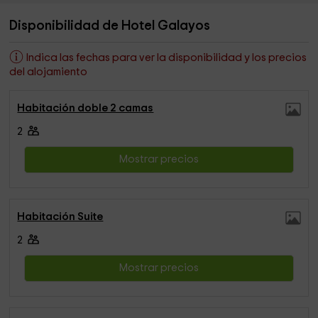
Disponibilidad de Hotel Galayos
Indica las fechas para ver la disponibilidad y los precios
del alojamiento
Habitación doble 2 camas
2
Mostrar precios
Habitación Suite
2
Mostrar precios