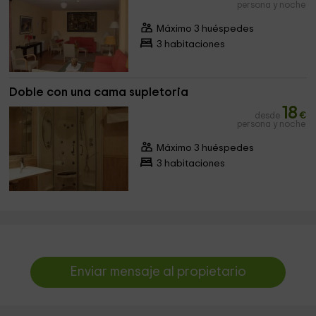
persona y noche
Máximo 3 huéspedes
3 habitaciones
Doble con una cama supletoria
18
desde
€
persona y noche
Máximo 3 huéspedes
3 habitaciones
Enviar mensaje al propietario