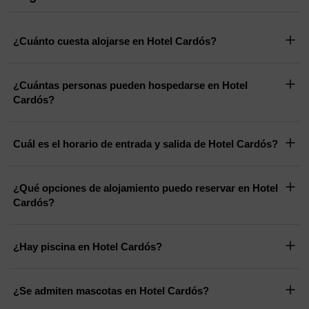
¿Cuánto cuesta alojarse en Hotel Cardós?
¿Cuántas personas pueden hospedarse en Hotel
Cardós?
Cuál es el horario de entrada y salida de Hotel Cardós?
¿Qué opciones de alojamiento puedo reservar en Hotel
Cardós?
¿Hay piscina en Hotel Cardós?
¿Se admiten mascotas en Hotel Cardós?