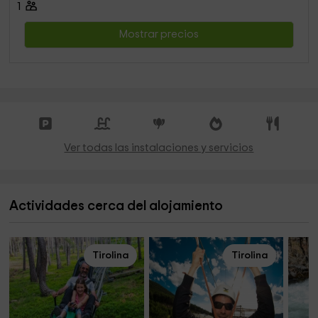
1
Mostrar precios
Ver todas las instalaciones y servicios
Actividades cerca del alojamiento
Tirolina
Tirolina