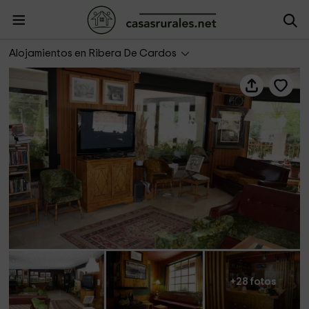
Hotel Cardós
Alojamientos en Ribera De Cardos
+28 fotos