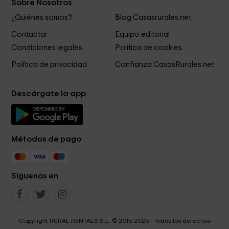
Sobre Nosotros
¿Quiénes somos?
Blog Casasrurales.net
Contactar
Equipo editorial
Condiciones legales
Política de cookies
Política de privacidad
Confianza CasasRurales.net
Descárgate la app
Métodos de pago
Síguenos en
Copyright RURAL RENTALS S.L. © 2015-2026 - Todos los derechos