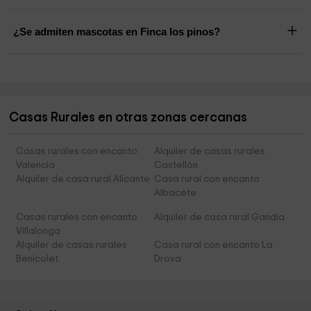
¿Se admiten mascotas en Finca los pinos?
Casas Rurales en otras zonas cercanas
Casas rurales con encanto
Alquiler de casas rurales
Valencia
Castellón
Alquiler de casa rural Alicante
Casa rural con encanto
Albacete
Casas rurales con encanto
Alquiler de casa rural Gandia
Villalonga
Alquiler de casas rurales
Casa rural con encanto La
Benicolet
Drova