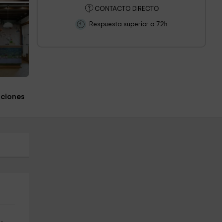
CONTACTO DIRECTO
Respuesta superior a 72h
s
aciones