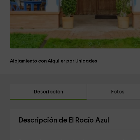
Alojamiento con Alquiler por Unidades
Descripción
Fotos
Descripción de El Rocío Azul