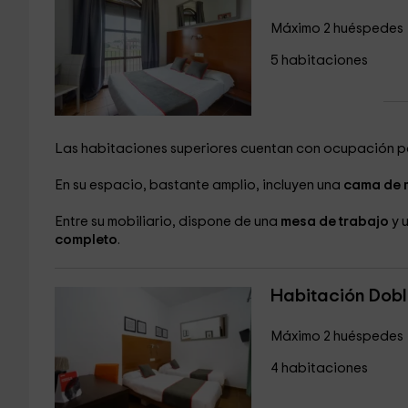
Máximo 2 huéspedes
5 habitaciones
Las habitaciones superiores cuentan con ocupación p
En su espacio, bastante amplio, incluyen una
cama de 
Entre su mobiliario, dispone de una
mesa de trabajo
y 
completo
.
Habitación Dobl
Máximo 2 huéspedes
4 habitaciones