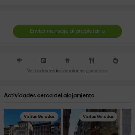
Enviar mensaje al propietario
Ver todas las instalaciones y servicios
Actividades cerca del alojamiento
Visitas Guiadas
Visitas Guiadas