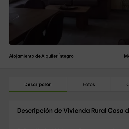
Alojamiento de Alquiler Íntegro
Má
Descripción
Fotos
C
Descripción de Vivienda Rural Casa 