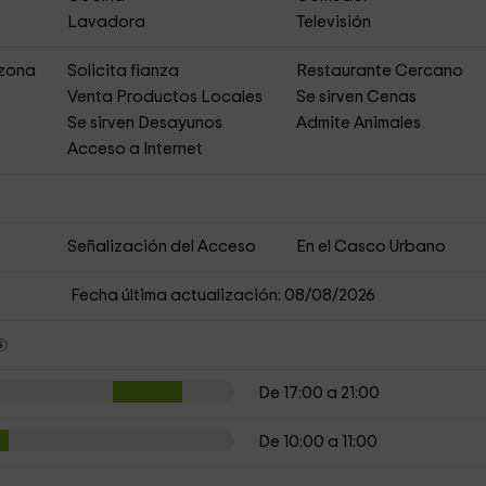
Lavadora
Televisión
 zona
Solicita fianza
Restaurante Cercano
s
Venta Productos Locales
Se sirven Cenas
Se sirven Desayunos
Admite Animales
Acceso a Internet
Señalización del Acceso
En el Casco Urbano
Fecha última actualización: 08/08/2026
De 17:00 a 21:00
De 10:00 a 11:00