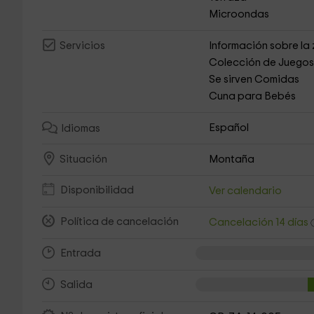
Microondas
Información sobre la
Servicios
Colección de Juego
Se sirven Comidas
Cuna para Bebés
Español
Idiomas
Montaña
Situación
Disponibilidad
Ver calendario
Política de cancelación
Cancelación 14 días
Entrada
Salida