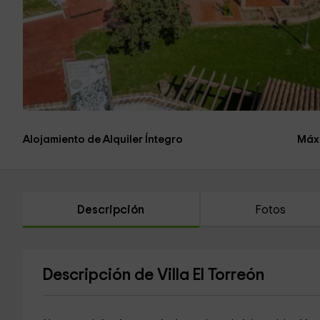
Alojamiento de Alquiler Íntegro
Máx
Descripción
Fotos
Descripción de Villa El Torreón