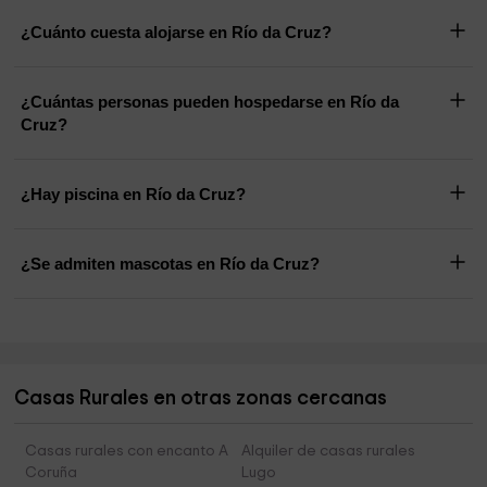
¿Cuánto cuesta alojarse en Río da Cruz?
¿Cuántas personas pueden hospedarse en Río da
Cruz?
¿Hay piscina en Río da Cruz?
¿Se admiten mascotas en Río da Cruz?
Casas Rurales en otras zonas cercanas
Casas rurales con encanto A
Alquiler de casas rurales
Coruña
Lugo