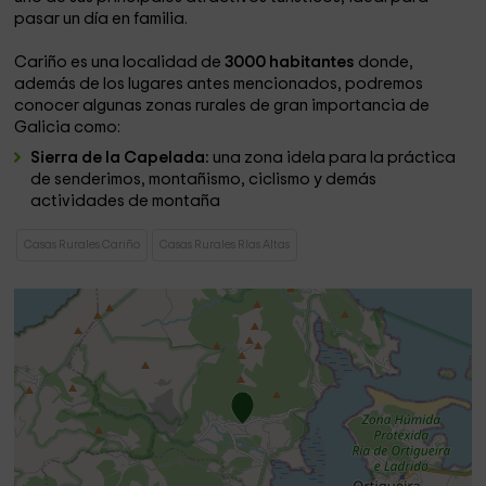
pasar un día en familia.
Cariño es una localidad de
3000 habitantes
donde,
además de los lugares antes mencionados, podremos
conocer algunas zonas rurales de gran importancia de
Galicia como:
Sierra de la Capelada:
una zona idela para la práctica
de senderimos, montañismo, ciclismo y demás
actividades de montaña
Casas Rurales Cariño
Casas Rurales Rías Altas