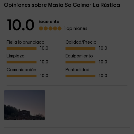
Opiniones sobre Masía Sa Calma- La Rústica
10.0
Excelente
1 opiniones
Fiel a lo anunciado
Calidad/Precio
10.0
10.0
Limpieza
Equipamiento
10.0
10.0
Comunicación
Puntualidad
10.0
10.0