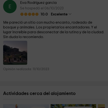
Eva Rodríguez garcia
E
Se hospedó el 06/10/2023
10.0
Excelente
Me pareció un sitio con mucho encanto, rodeado de
bosque y animales. Los propietarios encantadores. Y el
lugar increíble para desconectar de la rutina y de la ciudad.
Sin duda lo recomiendo.
Opinión realizada: 11/10/2023
Actividades cerca del alojamiento