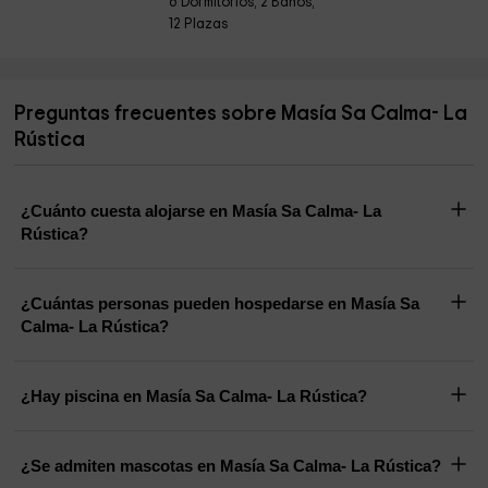
6 Dormitorios, 2 Baños,
12 Plazas
Preguntas frecuentes sobre Masía Sa Calma- La
Rústica
¿Cuánto cuesta alojarse en Masía Sa Calma- La
Rústica?
¿Cuántas personas pueden hospedarse en Masía Sa
Calma- La Rústica?
¿Hay piscina en Masía Sa Calma- La Rústica?
¿Se admiten mascotas en Masía Sa Calma- La Rústica?