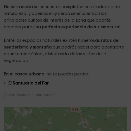
Nuestra masía se encuentra completamente rodeada de
naturaleza, y además muy cerca se encuentran los
principales puntos de interés de la zona que podrás
conocer para una
perfecta experiencia de turismo rural.
Entre los espacios naturales existen numerosas
rutas de
senderismo y montaña
que podrás hacer para adentrarte
en un terreno único, disfrutando de las vistas de la
vegetación.
En el casco urbano,
no te puedes perder:
El
Santuario del Far.
Casas Rurales Sant Marti Sacalm