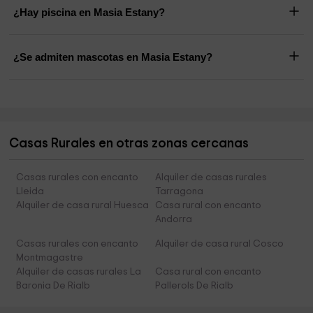
¿Hay piscina en Masia Estany?
¿Se admiten mascotas en Masia Estany?
Casas Rurales en otras zonas cercanas
Casas rurales con encanto
Alquiler de casas rurales
Lleida
Tarragona
Alquiler de casa rural Huesca
Casa rural con encanto
Andorra
Casas rurales con encanto
Alquiler de casa rural Cosco
Montmagastre
Alquiler de casas rurales La
Casa rural con encanto
Baronia De Rialb
Pallerols De Rialb