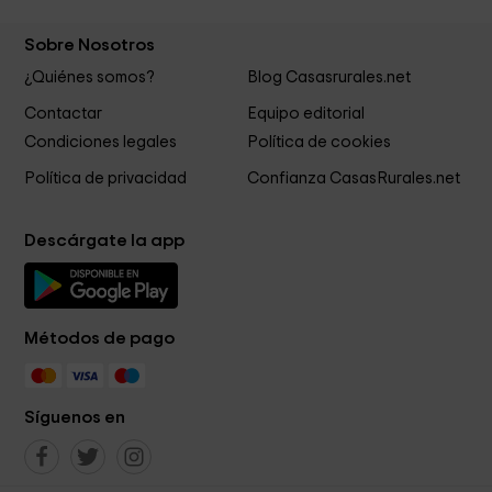
Sobre Nosotros
¿Quiénes somos?
Blog Casasrurales.net
Contactar
Equipo editorial
Condiciones legales
Política de cookies
Política de privacidad
Confianza CasasRurales.net
Descárgate la app
Métodos de pago
Síguenos en