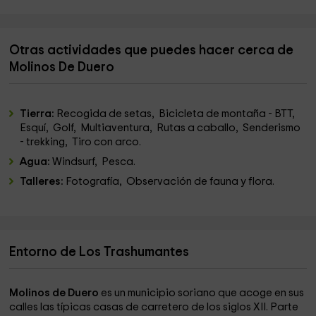
Otras actividades que puedes hacer cerca de
Molinos De Duero
Tierra:
Recogida de setas, Bicicleta de montaña - BTT,
Esquí, Golf, Multiaventura, Rutas a caballo, Senderismo
- trekking, Tiro con arco.
Agua:
Windsurf, Pesca.
Talleres:
Fotografía, Observación de fauna y flora.
Entorno de Los Trashumantes
Molinos de Duero
es un municipio soriano que acoge en sus
calles las típicas casas de carretero de los siglos XII. Parte