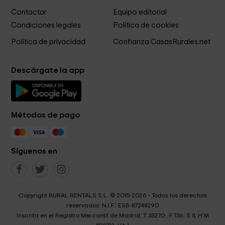
Contactar
Equipo editorial
Condiciones legales
Política de cookies
Política de privacidad
Confianza CasasRurales.net
Descárgate la app
Métodos de pago
Síguenos en
Copyright RURAL RENTALS S.L. © 2015-2026 - Todos los derechos
reservados. N.I.F.: ESB-87248290
Inscrita en el Registro Mercantil de Madrid, T 33270 , F 136, S 8, H M