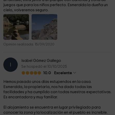
juegos que para los niños perfecto. Esmeralda la dueña un
cielo, volveremos seguro.
Opinión realizada: 15/09/2020
Isabel Gómez Gallego
I
Se hospedó el 10/10/2025
10.0
Excelente
Hemos pasado unos días estupendos en la casa.
Esmeralda, la propietaria, nos ha dado todas las
facilidades y ha cumplido con todas nuestras expectativas.
Es encantadora y muy familiar.
El alojamiento se encuentra en lugar privilegiado para
conocer la zona y la localización en el pueblo es increíble.