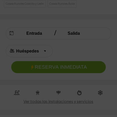
Casas Rurales Castilla y León
Casas Rurales Ávila
RESERVA INMEDIATA
Ver todas las instalaciones y servicios