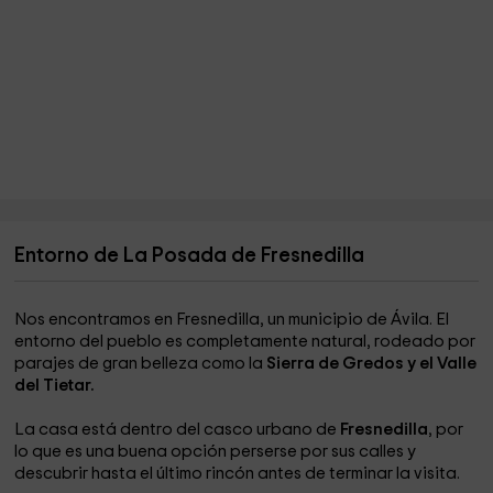
Entorno de La Posada de Fresnedilla
Nos encontramos en Fresnedilla, un municipio de Ávila. El
entorno del pueblo es completamente natural, rodeado por
parajes de gran belleza como la
Sierra de Gredos y el Valle
del Tietar.
La casa está dentro del casco urbano de
Fresnedilla
, por
lo que es una buena opción perserse por sus calles y
descubrir hasta el último rincón antes de terminar la visita.