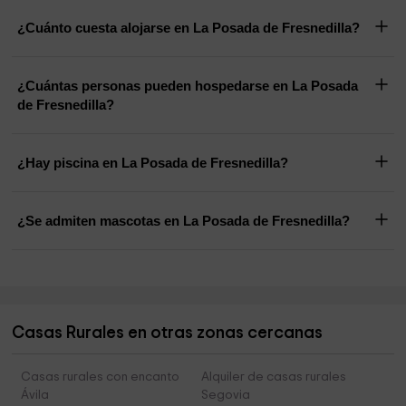
¿Cuánto cuesta alojarse en La Posada de Fresnedilla?
¿Cuántas personas pueden hospedarse en La Posada
de Fresnedilla?
¿Hay piscina en La Posada de Fresnedilla?
¿Se admiten mascotas en La Posada de Fresnedilla?
Casas Rurales en otras zonas cercanas
Casas rurales con encanto
Alquiler de casas rurales
Ávila
Segovia