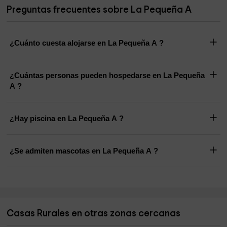
Preguntas frecuentes sobre La Pequeña A
¿Cuánto cuesta alojarse en La Pequeña A ?
¿Cuántas personas pueden hospedarse en La Pequeña
A ?
¿Hay piscina en La Pequeña A ?
¿Se admiten mascotas en La Pequeña A ?
Casas Rurales en otras zonas cercanas