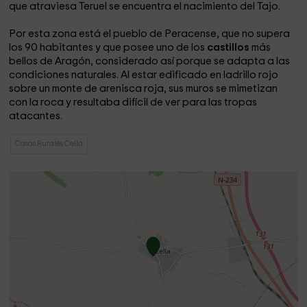
que atraviesa Teruel se encuentra el nacimiento del Tajo.
Por esta zona está el pueblo de Peracense, que no supera
los 90 habitantes y que posee uno de los
castillos
más
bellos de Aragón, considerado así porque se adapta a las
condiciones naturales. Al estar edificado en ladrillo rojo
sobre un monte de arenisca roja, sus muros se mimetizan
con la roca y resultaba difícil de ver para las tropas
atacantes.
Casas Rurales Cella