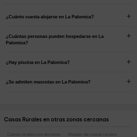
¿Cuánto cuesta alojarse en La Palomica?
¿Cuántas personas pueden hospedarse en La
Palomica?
¿Hay piscina en La Palomica?
¿Se admiten mascotas en La Palomica?
Casas Rurales en otras zonas cercanas
Casas rurales con encanto
Alquiler de casas rurales