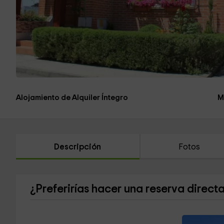
Alojamiento de Alquiler Íntegro
M
Descripción
Fotos
¿Preferirías hacer una reserva direct