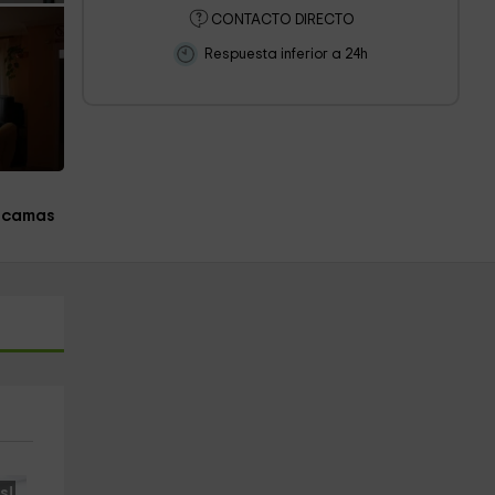
CONTACTO DIRECTO
Respuesta inferior a 24h
 camas
s!