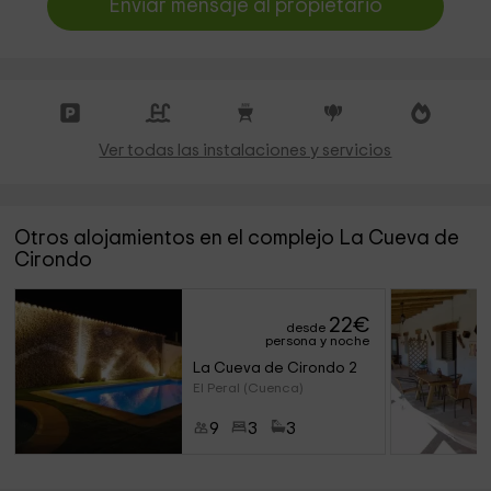
Enviar mensaje al propietario
Ver todas las instalaciones y servicios
Otros alojamientos en el complejo La Cueva de
Cirondo
22
€
desde
persona y noche
La Cueva de Cirondo 2
El Peral (Cuenca)
9
3
3