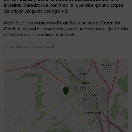
increíble
Catedral de San Antolín
, que alberga una
cripta
de origen visigodo del siglo VII.
Además, a mucha menos distancia, tenemos el
Canal de
Castilla
, el cual es navegable, y se puede recorrer, junto a la
orilla tanto a pie como en bicicleta.
Casas Rurales Palencia (Capital)