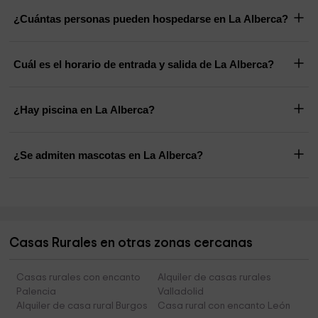
¿Cuántas personas pueden hospedarse en La Alberca?
Cuál es el horario de entrada y salida de La Alberca?
¿Hay piscina en La Alberca?
¿Se admiten mascotas en La Alberca?
Casas Rurales en otras zonas cercanas
Casas rurales con encanto
Alquiler de casas rurales
Palencia
Valladolid
Alquiler de casa rural Burgos
Casa rural con encanto León