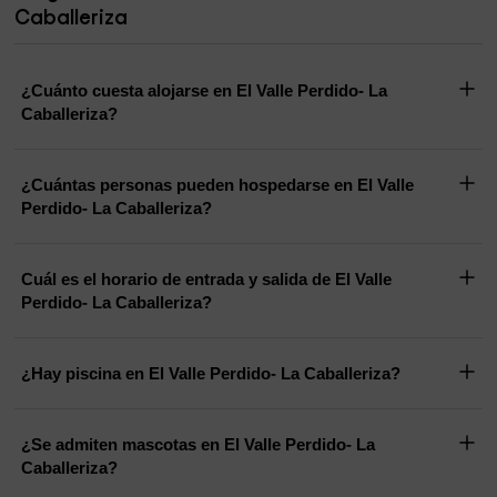
Caballeriza
¿Cuánto cuesta alojarse en El Valle Perdido- La
Caballeriza?
¿Cuántas personas pueden hospedarse en El Valle
Perdido- La Caballeriza?
Cuál es el horario de entrada y salida de El Valle
Perdido- La Caballeriza?
¿Hay piscina en El Valle Perdido- La Caballeriza?
¿Se admiten mascotas en El Valle Perdido- La
Caballeriza?