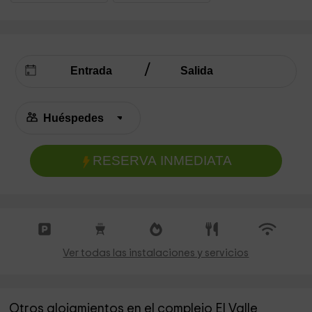
RESERVA INMEDIATA
Ver todas las instalaciones y servicios
Otros alojamientos en el complejo El Valle