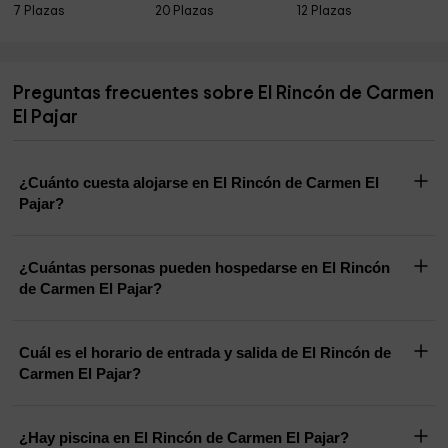
7 Plazas
20 Plazas
12 Plazas
Preguntas frecuentes sobre El Rincón de Carmen
El Pajar
¿Cuánto cuesta alojarse en El Rincón de Carmen El
Pajar?
¿Cuántas personas pueden hospedarse en El Rincón
de Carmen El Pajar?
Cuál es el horario de entrada y salida de El Rincón de
Carmen El Pajar?
¿Hay piscina en El Rincón de Carmen El Pajar?