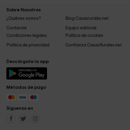
Sobre Nosotros
¿Quiénes somos?
Blog Casasrurales.net
Contactar
Equipo editorial
Condiciones legales
Política de cookies
Política de privacidad
Confianza CasasRurales.net
Descárgate la app
Métodos de pago
Síguenos en