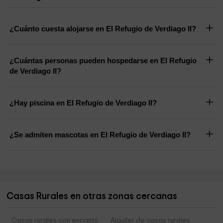
¿Cuánto cuesta alojarse en El Refugio de Verdiago II?
¿Cuántas personas pueden hospedarse en El Refugio
de Verdiago II?
¿Hay piscina en El Refugio de Verdiago II?
¿Se admiten mascotas en El Refugio de Verdiago II?
Casas Rurales en otras zonas cercanas
Casas rurales con encanto
Alquiler de casas rurales