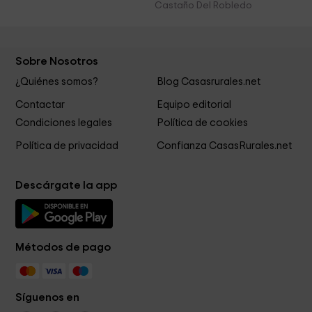
Castaño Del Robledo
Sobre Nosotros
¿Quiénes somos?
Blog Casasrurales.net
Contactar
Equipo editorial
Condiciones legales
Política de cookies
Política de privacidad
Confianza CasasRurales.net
Descárgate la app
Métodos de pago
Síguenos en