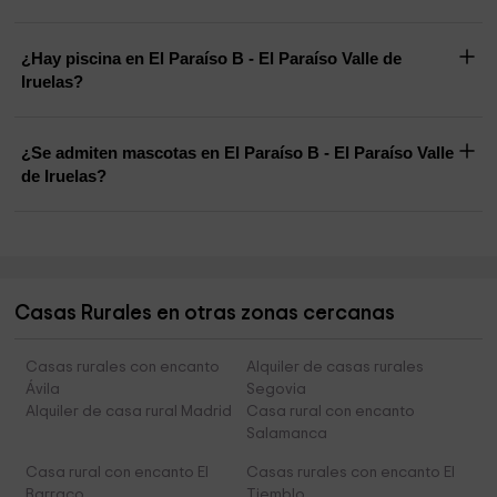
¿Hay piscina en El Paraíso B - El Paraíso Valle de
Iruelas?
¿Se admiten mascotas en El Paraíso B - El Paraíso Valle
de Iruelas?
Casas Rurales en otras zonas cercanas
Casas rurales con encanto
Alquiler de casas rurales
Ávila
Segovia
Alquiler de casa rural Madrid
Casa rural con encanto
Salamanca
Casa rural con encanto El
Casas rurales con encanto El
Barraco
Tiemblo