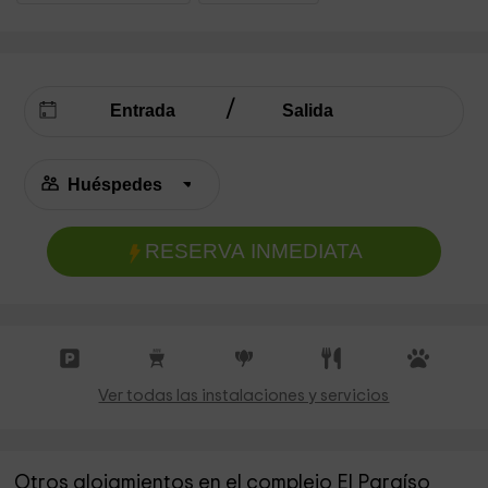
RESERVA INMEDIATA
Ver todas las instalaciones y servicios
Otros alojamientos en el complejo El Paraíso