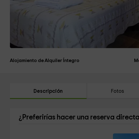
Alojamiento de Alquiler Íntegro
M
Descripción
Fotos
¿Preferirías hacer una reserva direct