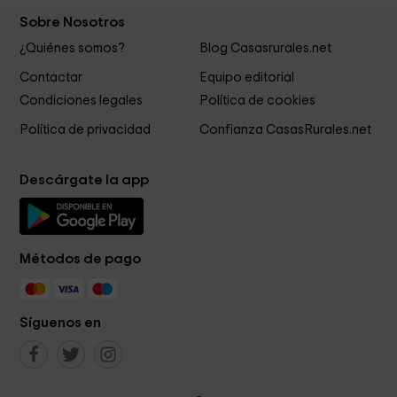
Sobre Nosotros
¿Quiénes somos?
Blog Casasrurales.net
Contactar
Equipo editorial
Condiciones legales
Política de cookies
Política de privacidad
Confianza CasasRurales.net
Descárgate la app
Métodos de pago
Síguenos en