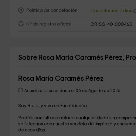
Política de cancelación
Cancelación 7 días
Nº de registro oficial
CR-SG-40-000460
Sobre Rosa María Caramés Pérez, Prop
Rosa María Caramés Pérez
Actualizó su calendario el 06 de Agosto de 2026
Soy Rosa, y vivo en Fuentidueña.
Podéis consultar o aclarar cualquier duda sin comprom
satisfechos con nuestro servicio de limpieza y encuentr
de esos días.