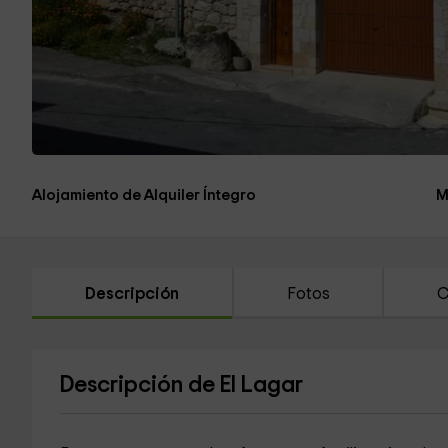
Alojamiento de Alquiler Íntegro
M
Descripción
Fotos
C
Descripción de El Lagar