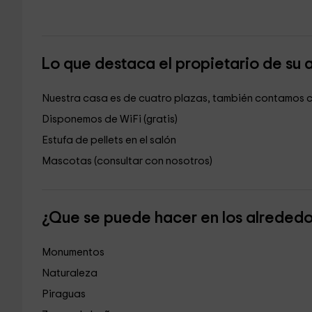
Lo que destaca el propietario de su 
Nuestra casa es de cuatro plazas, también contamos con
Disponemos de WiFi (gratis)
Estufa de pellets en el salón
Mascotas (consultar con nosotros)
¿Que se puede hacer en los alreded
Monumentos
Naturaleza
Piraguas