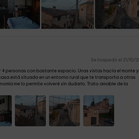
+5
Se hospedó el 31/10/
 4 personas con bastante espacio. Unas vistas hacia el monte y
asa está situada en un entorno rural que te transporta a otras
nomía me lo permite volveré sin dudarlo. Trato amable de la
+1