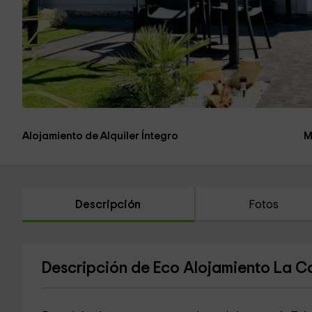
Alojamiento de Alquiler Íntegro
M
Descripción
Fotos
Descripción de Eco Alojamiento La C