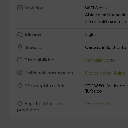
WiFi Gratis
Servicios
Abierto en Nochevie
Información sobre la
Inglés
Idiomas
Cerca de Río, Pantan
Situación
Disponibilidad
Ver calendario
Política de cancelación
Cancelación 14 días
Nº de registro oficial
VT-13880 - Vivienda 
Turístico
Registro único de la
Ver detalles
propiedad: