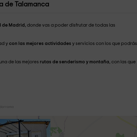
ja de Talamanca
 de Madrid,
donde vas a poder disfrutar de todas las
dad y
con las mejores actividades
y servicios con los que podrás
una de las mejores
rutas de senderismo y montaña
, con las que
adarrama