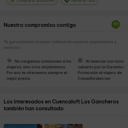
Compartir ubicación
Generar ruta
Nuestro compromiso contigo
Te garantizamos la mejor calidad de nuestros alojamientos y
servicios
No cargamos comisiones a los 
Al reservar con nosotr
viajeros, sino a los alojamientos. 
cubierto por la Garantía de
Por eso te ofrecemos siempre el 
Protección al viajero de 
mejor precio.
CasasRurales.net
Los interesados en Cuencaloft Los Gancheros
también han consultado