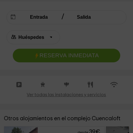
RESERVA INMEDIATA
Ver todas las instalaciones y servicios
Otros alojamientos en el complejo Cuencaloft
39
€
desde