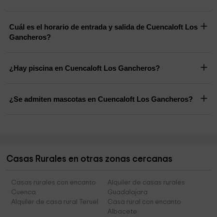
Cuál es el horario de entrada y salida de Cuencaloft Los
Gancheros?
¿Hay piscina en Cuencaloft Los Gancheros?
¿Se admiten mascotas en Cuencaloft Los Gancheros?
Casas Rurales en otras zonas cercanas
Casas rurales con encanto
Alquiler de casas rurales
Cuenca
Guadalajara
Alquiler de casa rural Teruel
Casa rural con encanto
Albacete