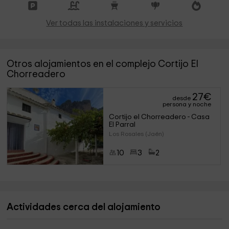
Ver todas las instalaciones y servicios
Otros alojamientos en el complejo Cortijo El
Chorreadero
27
€
desde
persona y noche
Cortijo el Chorreadero - Casa 
El Parral
Los Rosales (Jaén)
10
3
2
Actividades cerca del alojamiento