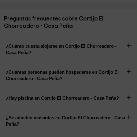
Preguntas frecuentes sobre Cortijo El
Chorreadero - Casa Peña
¿Cuánto cuesta alojarse en Cortijo El Chorreadero -
Casa Peña?
¿Cuántas personas pueden hospedarse en Cortijo El
Chorreadero - Casa Peña?
¿Hay piscina en Cortijo El Chorreadero - Casa Peña?
¿Se admiten mascotas en Cortijo El Chorreadero - Casa
Peña?