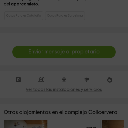
del
aparcamieto
.
Casas Rurales Cataluña
Casas Rurales Barcelona
Enviar mensaje al propietario
Ver todas las instalaciones y servicios
Otros alojamientos en el complejo Collcervera