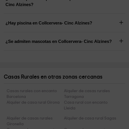
Cinc Alzines?
¿Hay piscina en Collcervera- Cinc Alzines?
¿Se admiten mascotas en Collcervera- Cinc Alzines?
Casas Rurales en otras zonas cercanas
Casas rurales con encanto
Alquiler de casas rurales
Barcelona
Tarragona
Alquiler de casa rural Girona
Casa rural con encanto
Lleida
Alquiler de casas rurales
Alquiler de casa rural Sagas
Gironella