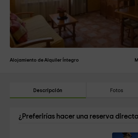
Alojamiento de Alquiler Íntegro
M
Descripción
Fotos
¿Preferirías hacer una reserva direct