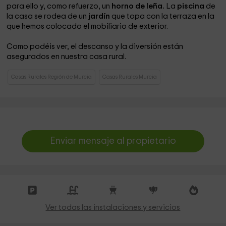
para ello y, como refuerzo, un
horno de leña.
La
piscina
de
la casa se rodea de un
jardín
que topa con la terraza en la
que hemos colocado el mobiliario de exterior.
Como podéis ver, el descanso y la diversión están
asegurados en nuestra casa rural.
Casas Rurales Región de Murcia
Casas Rurales Murcia
Enviar mensaje al propietario
Ver todas las instalaciones y servicios