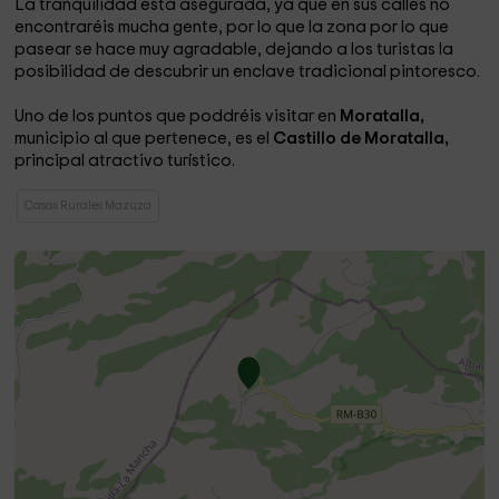
La tranquilidad está asegurada, ya que en sus calles no
encontraréis mucha gente, por lo que la zona por lo que
pasear se hace muy agradable, dejando a los turistas la
posibilidad de descubrir un enclave tradicional pintoresco.
Uno de los puntos que poddréis visitar en
Moratalla,
municipio al que pertenece, es el
Castillo de Moratalla,
principal atractivo turístico.
Casas Rurales Mazuza