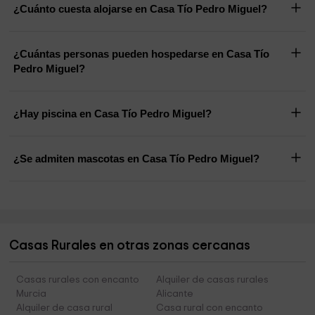
¿Cuánto cuesta alojarse en Casa Tío Pedro Miguel?
¿Cuántas personas pueden hospedarse en Casa Tío
Pedro Miguel?
¿Hay piscina en Casa Tío Pedro Miguel?
¿Se admiten mascotas en Casa Tío Pedro Miguel?
Casas Rurales en otras zonas cercanas
Casas rurales con encanto
Alquiler de casas rurales
Murcia
Alicante
Alquiler de casa rural
Casa rural con encanto