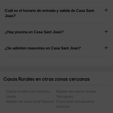
Cuál es el horario de entrada y salida de Casa Sant
Joan?
¿Hay piscina en Casa Sant Joan?
¿Se admiten mascotas en Casa Sant Joan?
Casas Rurales en otras zonas cercanas
Casas rurales con encanto
Alquiler de casas rurales
Lleida
Tarragona
Alquiler de casa rural Huesca
Casa rural con encanto
Andorra