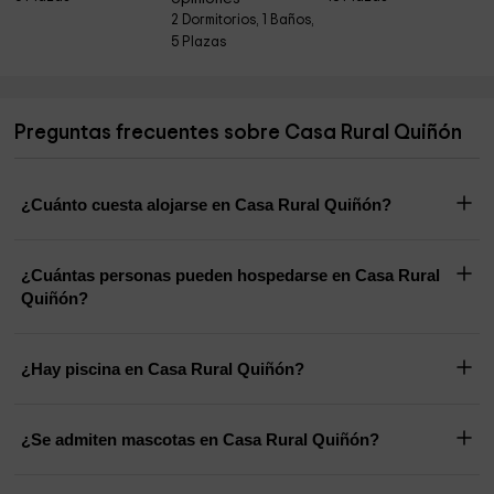
2 Dormitorios, 1 Baños,
5 Plazas
Preguntas frecuentes sobre Casa Rural Quiñón
¿Cuánto cuesta alojarse en Casa Rural Quiñón?
¿Cuántas personas pueden hospedarse en Casa Rural
Quiñón?
¿Hay piscina en Casa Rural Quiñón?
¿Se admiten mascotas en Casa Rural Quiñón?