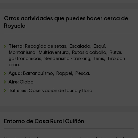
Otras actividades que puedes hacer cerca de
Royuela
Tierra:
Recogida de setas, Escalada, Esquí,
Montañismo, Multiaventura, Rutas a caballo, Rutas
gastronómicas, Senderismo - trekking, Tenis, Tiro con
arco.
Agua:
Barranquismo, Rappel, Pesca.
Aire:
Globo.
Talleres:
Observación de fauna y flora.
Entorno de Casa Rural Quiñón