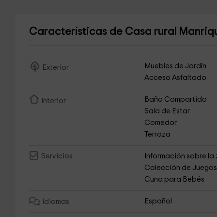
Características de Casa rural Manri
Muebles de Jardín
Exterior
Acceso Asfaltado
Baño Compartido
Interior
Sala de Estar
Comedor
Terraza
Información sobre la
Servicios
Colección de Juego
Cuna para Bebés
Español
Idiomas