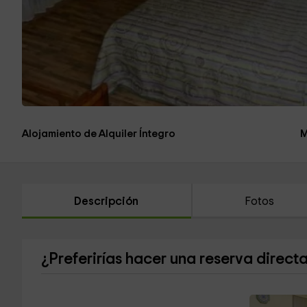
Alojamiento de Alquiler Íntegro
M
Descripción
Fotos
¿Preferirías hacer una reserva direct