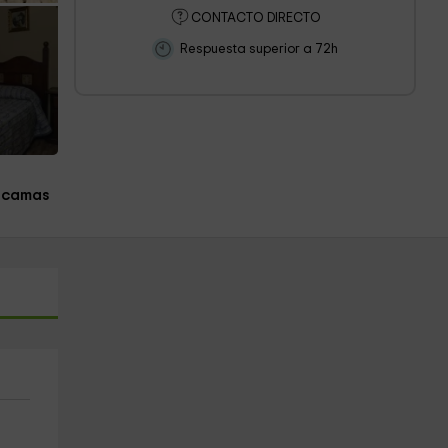
CONTACTO DIRECTO
Respuesta superior a 72h
 camas