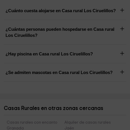
¿Cuánto cuesta alojarse en Casa rural Los Ciruelillos?
¿Cuántas personas pueden hospedarse en Casa rural
Los Ciruelillos?
¿Hay piscina en Casa rural Los Ciruelillos?
¿Se admiten mascotas en Casa rural Los Ciruelillos?
Casas Rurales en otras zonas cercanas
Casas rurales con encanto
Alquiler de casas rurales
Granada
Jaén