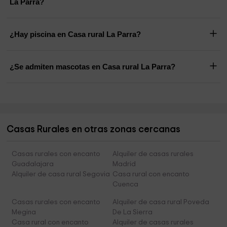
La Parra?
¿Hay piscina en Casa rural La Parra?
¿Se admiten mascotas en Casa rural La Parra?
Casas Rurales en otras zonas cercanas
Casas rurales con encanto
Alquiler de casas rurales
Guadalajara
Madrid
Alquiler de casa rural Segovia
Casa rural con encanto
Cuenca
Casas rurales con encanto
Alquiler de casa rural Poveda
Megina
De La Sierra
Casa rural con encanto
Alquiler de casas rurales