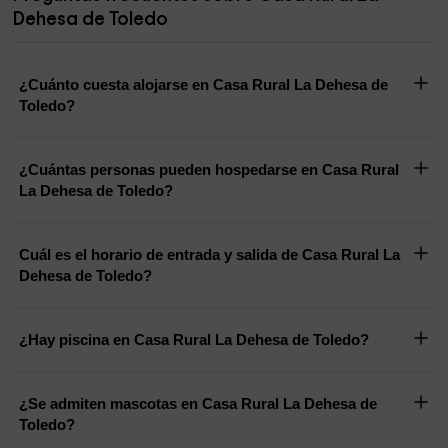
Dehesa de Toledo
¿Cuánto cuesta alojarse en Casa Rural La Dehesa de
Toledo?
¿Cuántas personas pueden hospedarse en Casa Rural
La Dehesa de Toledo?
Cuál es el horario de entrada y salida de Casa Rural La
Dehesa de Toledo?
¿Hay piscina en Casa Rural La Dehesa de Toledo?
¿Se admiten mascotas en Casa Rural La Dehesa de
Toledo?