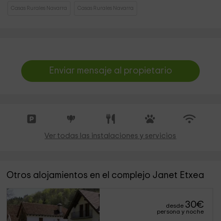
Casas Rurales Navarra
Casas Rurales Navarra
Enviar mensaje al propietario
Ver todas las instalaciones y servicios
Otros alojamientos en el complejo Janet Etxea
30
€
desde
persona y noche