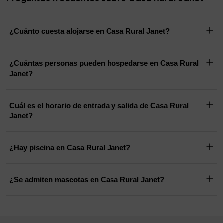
¿Cuánto cuesta alojarse en Casa Rural Janet?
¿Cuántas personas pueden hospedarse en Casa Rural
Janet?
Cuál es el horario de entrada y salida de Casa Rural
Janet?
¿Hay piscina en Casa Rural Janet?
¿Se admiten mascotas en Casa Rural Janet?