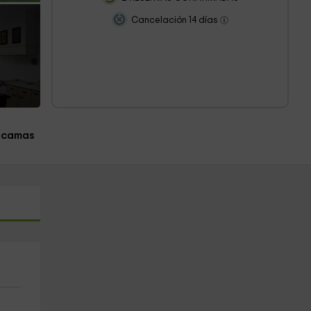
Cancelación 14 días
 camas