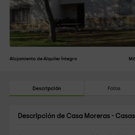
Alojamiento de Alquiler Íntegro
Má
Descripción
Fotos
Descripción de Casa Moreras - Casas