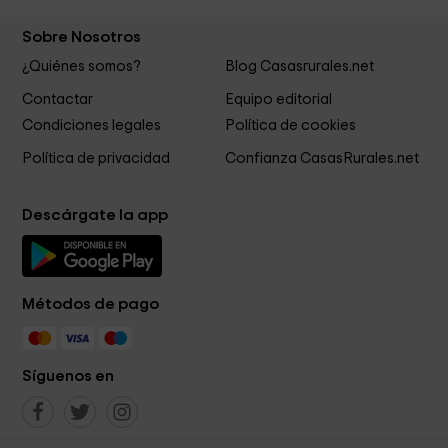
Sobre Nosotros
¿Quiénes somos?
Blog Casasrurales.net
Contactar
Equipo editorial
Condiciones legales
Política de cookies
Política de privacidad
Confianza CasasRurales.net
Descárgate la app
Métodos de pago
Síguenos en