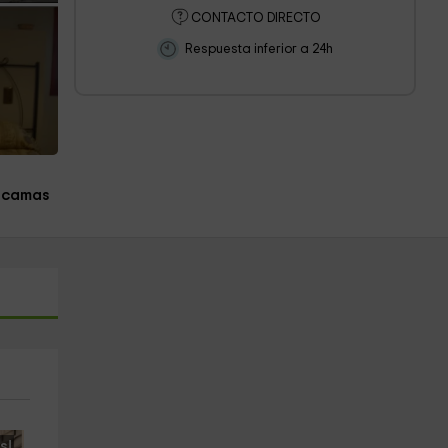
CONTACTO DIRECTO
Respuesta inferior a 24h
 camas
s!