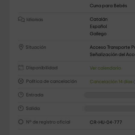
Cuna para Bebés
Catalán
Idiomas
Español
Gallego
Acceso Transporte P
Situación
Señalización del Ac
Disponibilidad
Ver calendario
Política de cancelación
Cancelación 14 días
Entrada
Salida
Nº de registro oficial
CR-HU-04-777