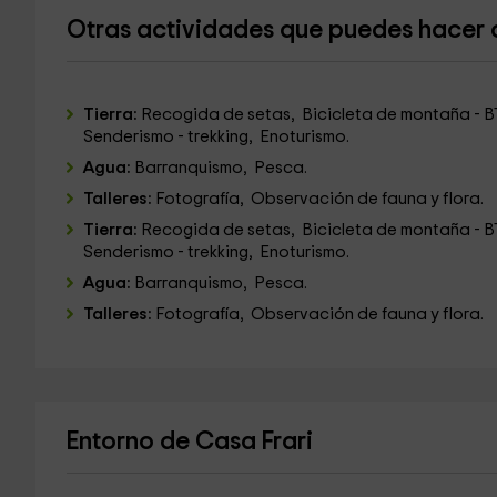
Otras actividades que puedes hacer c
Tierra:
Recogida de setas, Bicicleta de montaña - 
Senderismo - trekking, Enoturismo.
Agua:
Barranquismo, Pesca.
Talleres:
Fotografía, Observación de fauna y flora.
Tierra:
Recogida de setas, Bicicleta de montaña - 
Senderismo - trekking, Enoturismo.
Agua:
Barranquismo, Pesca.
Talleres:
Fotografía, Observación de fauna y flora.
Entorno de Casa Frari