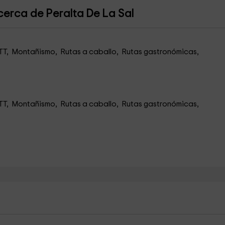
erca de Peralta De La Sal
BTT, Montañismo, Rutas a caballo, Rutas gastronómicas,
BTT, Montañismo, Rutas a caballo, Rutas gastronómicas,