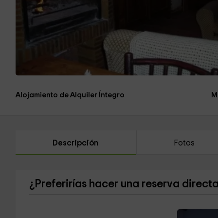
Alojamiento de Alquiler Íntegro
M
Descripción
Fotos
¿Preferirías hacer una reserva direct